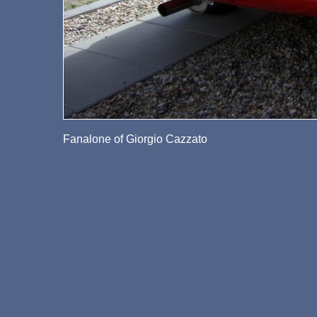
Fanalone of Giorgio Cazzato