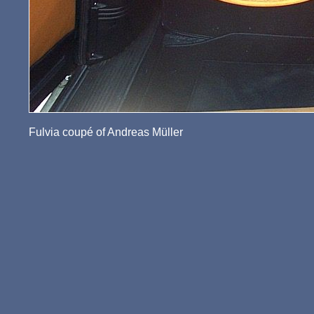
Fulvia coupé of Andreas Müller